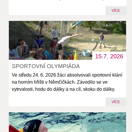
VÍCE
15.7.
2026
SPORTOVNÍ OLYMPIÁDA
Ve středu 24. 6. 2026 žáci absolvovali sportovní klání
na horním hřišti v Němčičkách. Závodilo se ve
vytrvalosti, hodu do dálky a na cíl, skoku do dálky.
VÍCE