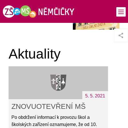
Aktuality
5. 5. 2021
ZNOVUOTEVŘENÍ MŠ
Po obdržení informací k provozu škol a
školských zařízení oznamujeme, že od 10.