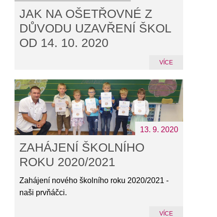
JAK NA OŠETŘOVNÉ Z
DŮVODU UZAVŘENÍ ŠKOL
OD 14. 10. 2020
VÍCE
13. 9. 2020
ZAHÁJENÍ ŠKOLNÍHO
ROKU 2020/2021
Zahájení nového školního roku 2020/2021 -
naši prvňáčci.
VÍCE