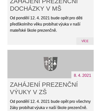
ZAHÁJENÍ PREZENČNÍ
DOCHÁZKY V MŠ
Od pondělí 12. 4. 2021 bude opět pro děti
předškolního věku probíhat výuka v naší
mateřské škole prezenčně.
VÍCE
8. 4. 2021
ZAHÁJENÍ PREZENČNÍ
VÝUKY V ZŠ
Od pondělí 12. 4. 2021 bude opět pro všechny
žáky probíhat výuka v naší škole prezenčně.