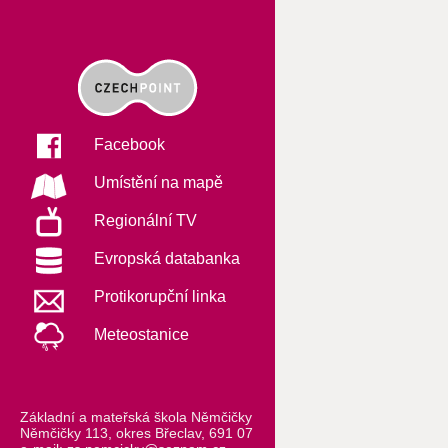
Facebook
Umístění na mapě
Regionální TV
Evropská databanka
Protikorupční linka
Meteostanice
Základní a mateřská škola Němčičky
Němčičky 113, okres Břeclav, 691 07