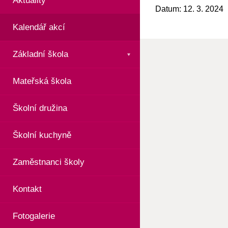
Aktuality
Datum: 12. 3. 2024
Kalendář akcí
Základní škola
Mateřská škola
Školní družina
Školní kuchyně
Zaměstnanci školy
Kontakt
Fotogalerie