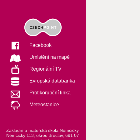
Facebook
Umístění na mapě
Regionální TV
Evropská databanka
Protikorupční linka
Meteostanice
Základní a mateřská škola Němčičky
Němčičky 113, okres Břeclav, 691 07