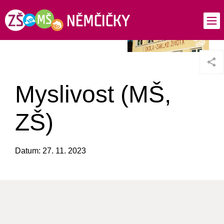
Myslivost (MŠ,
ZŠ)
Datum: 27. 11. 2023