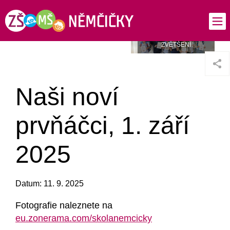
Naši noví
prvňáčci, 1. září
2025
Datum: 11. 9. 2025
Fotografie naleznete na
eu.zonerama.com/skolanemcicky