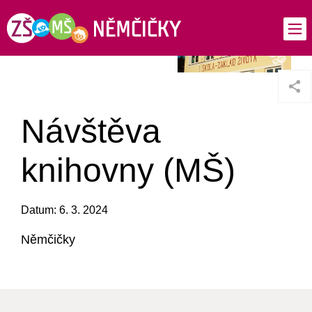
Návštěva
knihovny (MŠ)
Datum: 6. 3. 2024
Němčičky