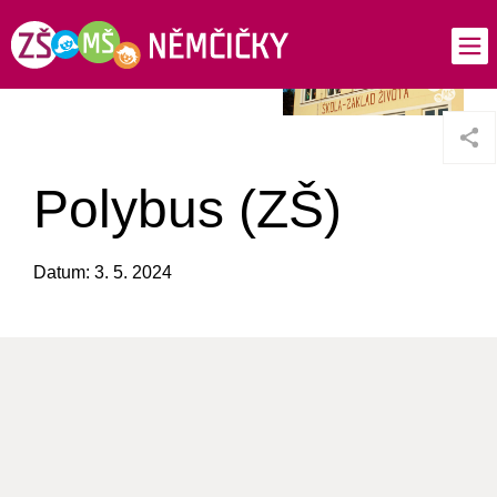
Polybus (ZŠ)
Datum: 3. 5. 2024